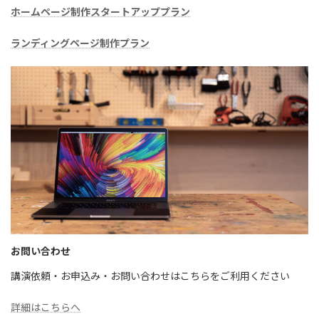
ホームページ制作スタートアッププラン
ランディングページ制作プラン
お問い合わせ
講演依頼・お申込み・お問い合わせはこちらをご利用ください
詳細はこちらへ