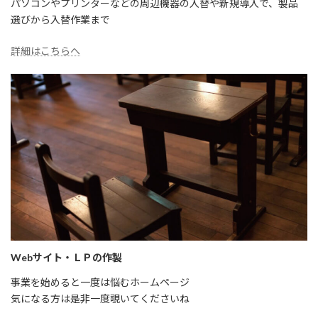
パソコンやプリンターなどの周辺機器の入替や新規導入で、製品
選びから入替作業まで
詳細はこちらへ
Webサイト・ＬＰの作製
事業を始めると一度は悩むホームページ
気になる方は是非一度覗いてくださいね