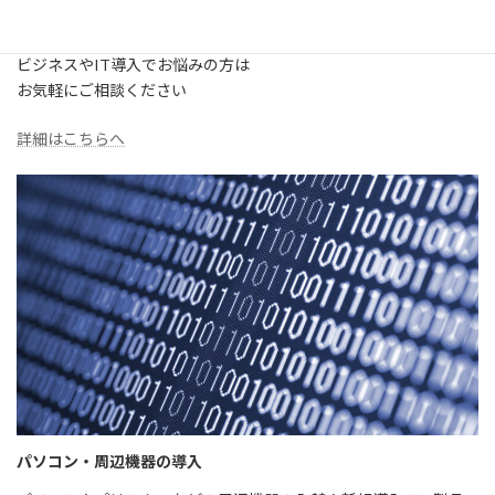
【IT特化型】ビジネスコンサルティング
ビジネスやIT導入でお悩みの方は
お気軽にご相談ください
詳細はこちらへ
パソコン・周辺機器の導入