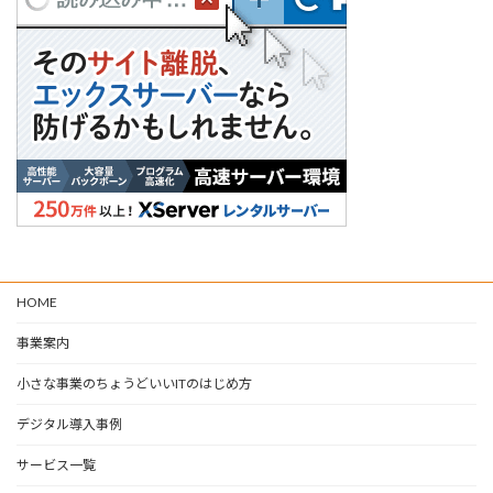
HOME
事業案内
小さな事業のちょうどいいITのはじめ方
デジタル導入事例
サービス一覧