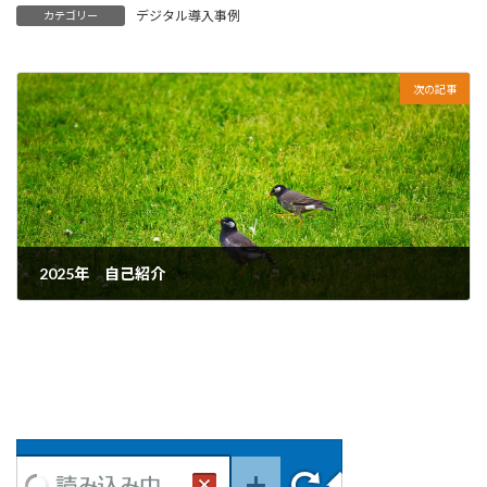
デジタル導入事例
カテゴリー
次の記事
2025年 自己紹介