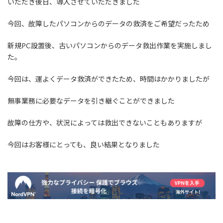
いただき後日、導入させていただきました
今回、故障したパソコンからのデータの救済をご希望だったため
新規PC設置後、古いパソコンからのデータ救出作業を実施しまし
た。
今回は、運よくデータ救済ができたため、時間はかかりましたが
無事業務に必要なデータを引き継ぐことができました
故障の仕方や、状況によっては救出できないこともありますが
今回はお客様にとっても、良い結果となりました