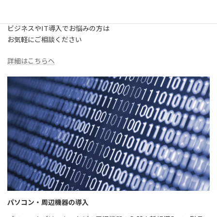
【IT特化型】ビジネスコンサルティング
ビジネスやIT導入でお悩みの方は
お気軽にご相談ください
詳細はこちらへ
パソコン・周辺機器の導入