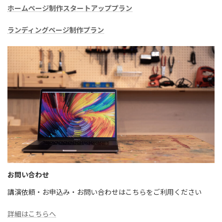
ホームページ制作スタートアッププラン
ランディングページ制作プラン
お問い合わせ
講演依頼・お申込み・お問い合わせはこちらをご利用ください
詳細はこちらへ