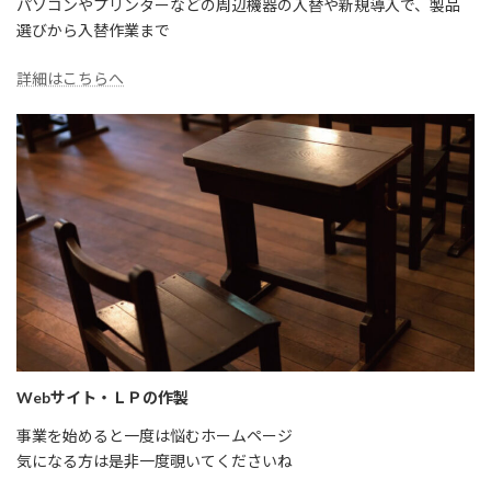
パソコンやプリンターなどの周辺機器の入替や新規導入で、製品
選びから入替作業まで
詳細はこちらへ
Webサイト・ＬＰの作製
事業を始めると一度は悩むホームページ
気になる方は是非一度覗いてくださいね