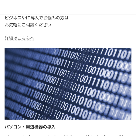
【IT特化型】ビジネスコンサルティング
ビジネスやIT導入でお悩みの方は
お気軽にご相談ください
詳細はこちらへ
パソコン・周辺機器の導入