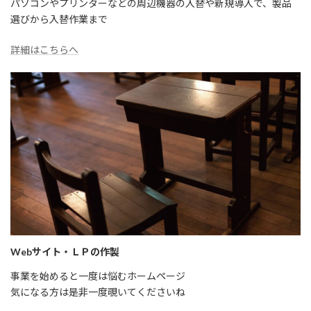
パソコンやプリンターなどの周辺機器の入替や新規導入で、製品
選びから入替作業まで
詳細はこちらへ
Webサイト・ＬＰの作製
事業を始めると一度は悩むホームページ
気になる方は是非一度覗いてくださいね