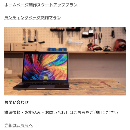
ホームページ制作スタートアッププラン
ランディングページ制作プラン
お問い合わせ
講演依頼・お申込み・お問い合わせはこちらをご利用ください
詳細はこちらへ